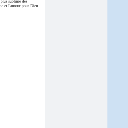
 plus sublime des
nne et l'amour pour Dieu.